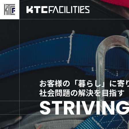
お客様の「暮らし」に寄
社会問題の解決を目指す
STRIVIN