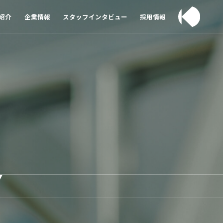
紹介
企業情報
スタッフインタビュー
採用情報
Y