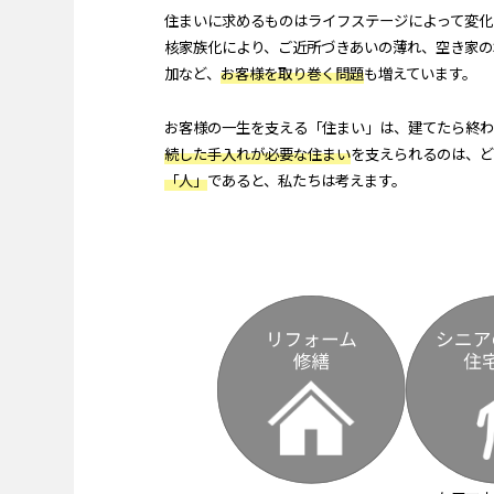
住まいに求めるものはライフステージによって変化
核家族化により、ご近所づきあいの薄れ、空き家の
加など、
お客様を取り巻く問題
も増えています。
お客様の一生を支える「住まい」は、建てたら終わ
続した手入れが必要な住まい
を支えられるのは、ど
「人」
であると、私たちは考えます。