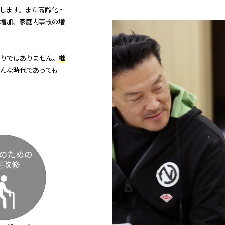
します。また高齢化・
増加、家庭内事故の増
りではありません。
継
んな時代であっても