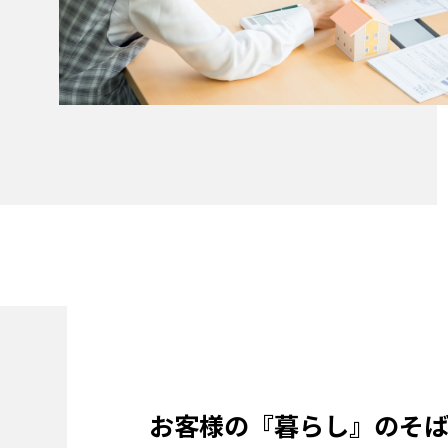
お客様の『暮らし』のそ