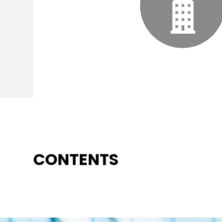
CONTENTS