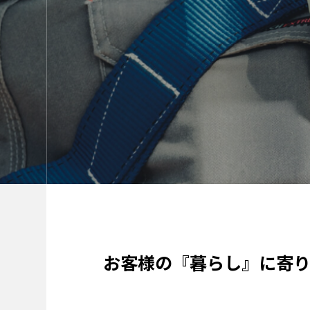
お客様の『暮らし』に寄