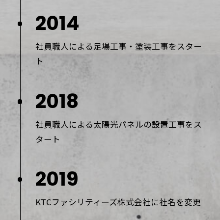
2014
社員職人による足場工事・塗装工事をスター
ト
2018
社員職人による太陽光パネルの設置工事をス
タート
2019
KTCファシリティーズ株式会社に社名を変更