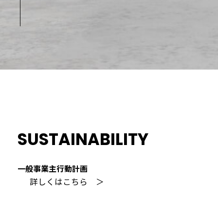
SUSTAINABILITY
一般事業主行動計画
詳しくはこちら ＞