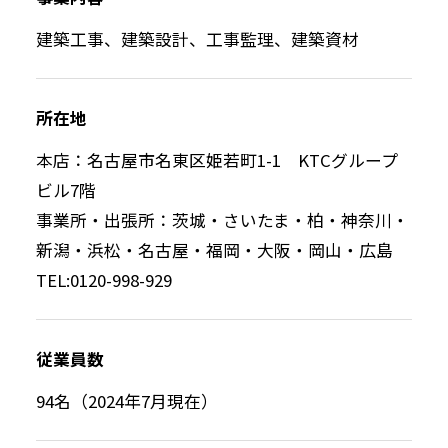
建築工事、建築設計、工事監理、建築資材
所在地
本店：名古屋市名東区姫若町1-1 KTCグループ
ビル7階
事業所・出張所：茨城・さいたま・柏・神奈川・
新潟・浜松・名古屋・福岡・大阪・岡山・広島
TEL:0120-998-929
従業員数
94名（2024年7月現在）