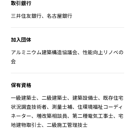
取引銀行
三井住友銀行、名古屋銀行
加入団体
アルミニウム建築構造協議会、性能向上リノベの
会
保有資格
一級建築士、二級建築士、建築設備士、既存住宅
状況調査技術者、測量士補、住環境福祉コーディ
ネーター、増改築相談員、第二種電気工事士、宅
地建物取引士、二級施工管理技士