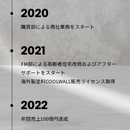
2020
購買部による商社業務をスタート
2021
FM部による高齢者住宅改修およびアフター
サポートをスタート
海外製塗料COOLWALL販売ライセンス取得
2022
年間売上100億円達成