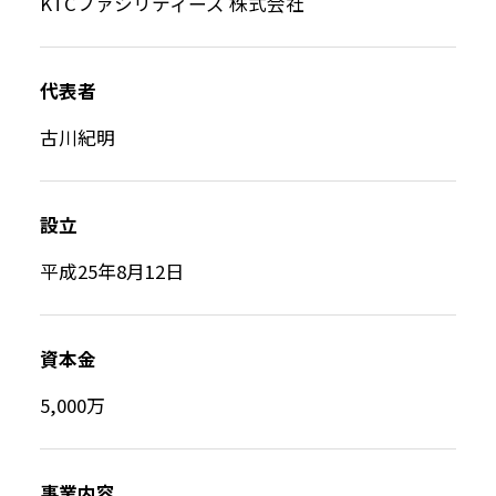
KTCファシリティーズ 株式会社
代表者
古川紀明
設立
平成25年8月12日
資本金
5,000万
事業内容