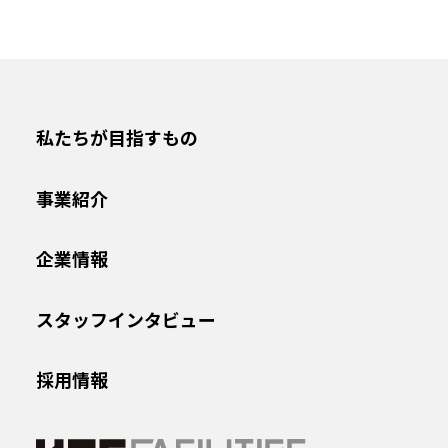
私たちが目指すもの
事業紹介
企業情報
スタッフインタビュー
採用情報