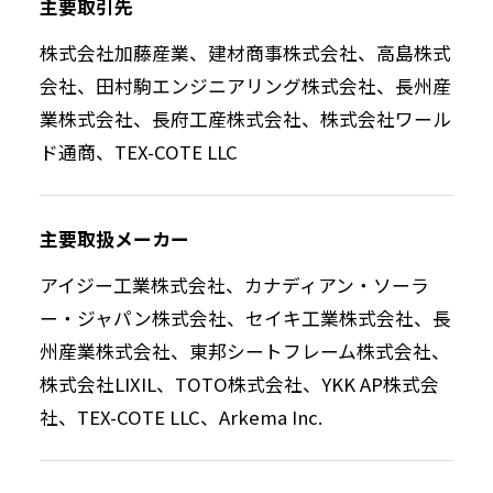
主要取引先
株式会社加藤産業、建材商事株式会社、高島株式
会社、田村駒エンジニアリング株式会社、長州産
業株式会社、長府工産株式会社、株式会社ワール
ド通商、TEX-COTE LLC
主要取扱メーカー
アイジー工業株式会社、カナディアン・ソーラ
ー・ジャパン株式会社、セイキ工業株式会社、長
州産業株式会社、東邦シートフレーム株式会社、
株式会社LIXIL、TOTO株式会社、YKK AP株式会
社、TEX-COTE LLC、Arkema Inc.