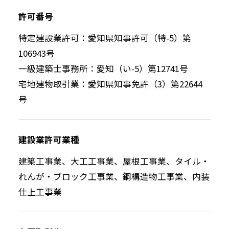
許可番号
特定建設業許可：愛知県知事許可（特-5）第
106943号
一級建築士事務所：愛知（い-5）第12741号
宅地建物取引業：愛知県知事免許（3）第22644
号
建設業許可業種
建築工事業、大工工事業、屋根工事業、タイル・
れんが・ブロック工事業、鋼構造物工事業、内装
仕上工事業