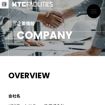
企業情報
COMPANY
OVERVIEW
会社名