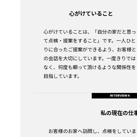
心がけていること
心がけていることは、「自分の家だと思っ
て点検・提案をすること」です。一人ひと
りに合ったご提案ができるよう、お客様と
の会話を大切にしています。一度きりでは
なく、何度も頼って頂けるような関係性を
目指しています。
私の現在の仕
お客様のお家へ訪問し、点検をしていま