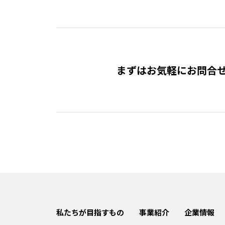
まずはお気軽にお問合
私たちが目指すもの
事業紹介
企業情報