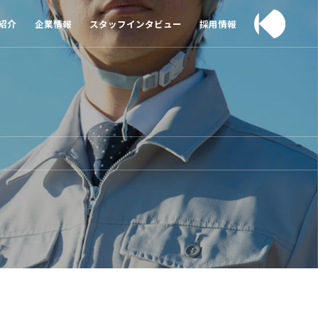
紹介
企業情報
スタッフインタビュー
採用情報