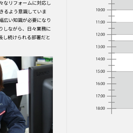
々なリフォームに対応し
きるよう意識していま
幅広い知識が必要になり
りしながら、日々業務に
長し続けられる部署だと