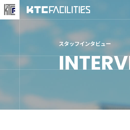
スタッフインタビュー
INTERV