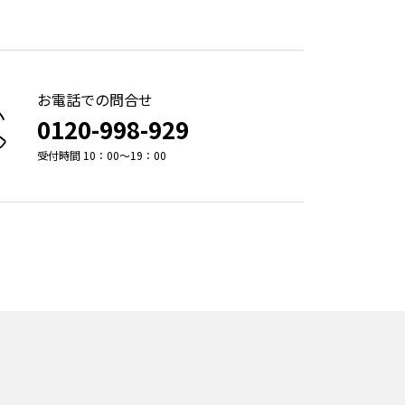
お電話での問合せ
0120-998-929
受付時間 10：00～19：00