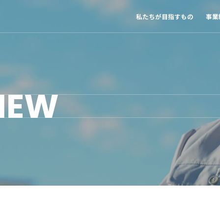
私たちが目指すもの
事業
IEW