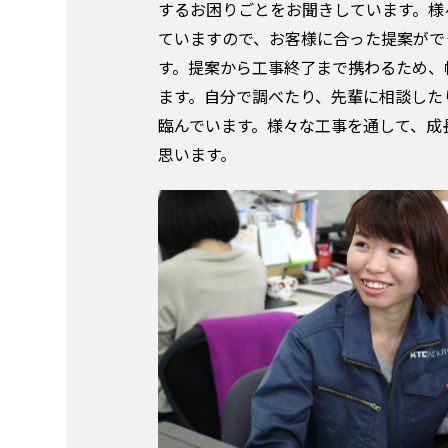
するお困りごとをお聞きしています。様
ていますので、お客様に合った提案がで
す。提案から工事終了まで携わるため、
ます。自分で調べたり、先輩に相談した
臨んでいます。様々な工事を通して、成
思います。