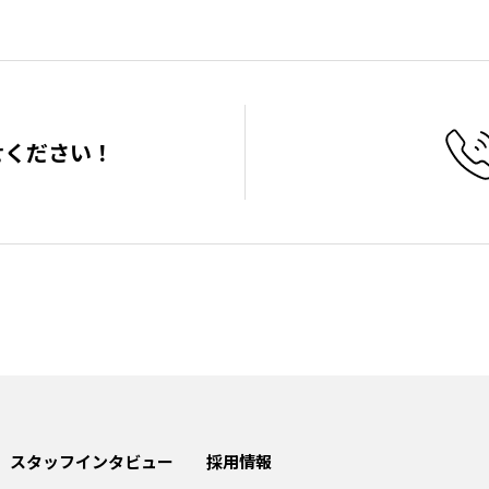
せください！
スタッフインタビュー
採用情報