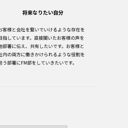
将来なりたい自分
お客様と会社を繋いでいけるような存在を
目指しています。直接聞いたお客様の声を
他部署に伝え、共有したいです。お客様と
社内の両方に働きかけられるような役割を
担う部署にFM部をしていきたいです。