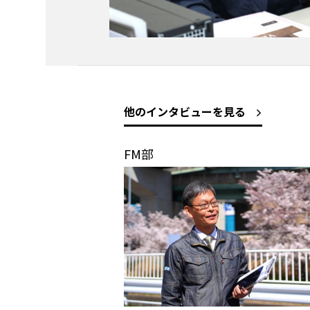
他のインタビューを見る
FM部