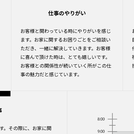
仕事のやりがい
お客様と関わっている時にやりがいを感じ
ます。お家に関するお困りごとをご相談い
ただき、一緒に解決していきます。お客様
に喜んで頂けた時は、とても嬉しいです。
お客様との関係性が続いていく所がこの仕
事の魅力だと感じています。
事
す。その際に、お家に関